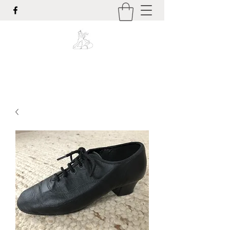
Tanzsport-Rothenburg