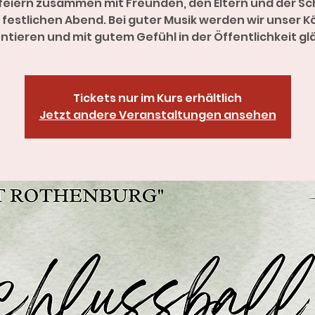
 feiern zusammen mit Freunden, den Eltern und der Sc
 festlichen Abend. Bei guter Musik werden wir unser 
ntieren und mit gutem Gefühl in der Öffentlichkeit gl
Tickets nur im Kurs erhältlich
Jetzt andere Veranstaltungen ansehen