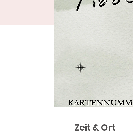
Zeit & Ort