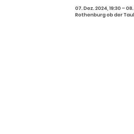
07. Dez. 2024, 19:30 – 08
Rothenburg ob der Taub