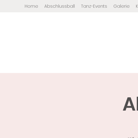
Home
Abschlussball
Tanz-Events
Galerie
A